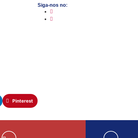
Siga-nos no:
Pinterest