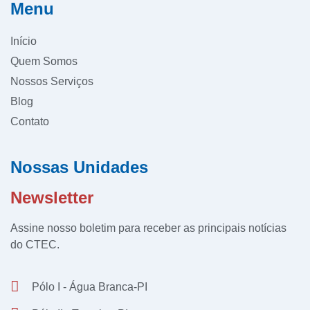
Menu
Início
Quem Somos
Nossos Serviços
Blog
Contato
Nossas Unidades
Newsletter
Assine nosso boletim para receber as principais notícias
do CTEC.
Pólo I - Água Branca-PI