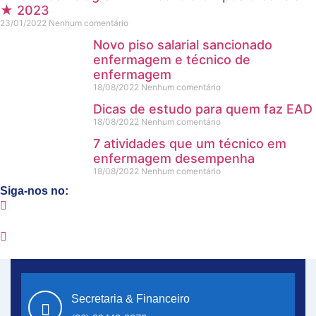
★ 2023
23/01/2022
Nenhum comentário
Novo piso salarial sancionado
enfermagem e técnico de
enfermagem
18/08/2022
Nenhum comentário
Dicas de estudo para quem faz EAD
18/08/2022
Nenhum comentário
7 atividades que um técnico em
enfermagem desempenha
18/08/2022
Nenhum comentário
Siga-nos no:
Secretaria & Financeiro