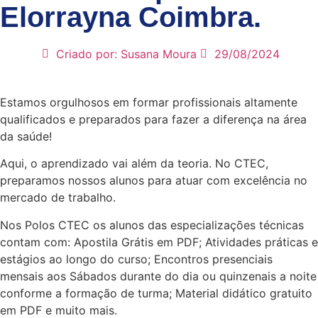
Elorrayna Coimbra.
Criado por:
Susana Moura
29/08/2024
Estamos orgulhosos em formar profissionais altamente
qualificados e preparados para fazer a diferença na área
da saúde!
Aqui, o aprendizado vai além da teoria. No CTEC,
preparamos nossos alunos para atuar com excelência no
mercado de trabalho.
Nos Polos CTEC os alunos das especializações técnicas
contam com: Apostila Grátis em PDF; Atividades práticas e
estágios ao longo do curso; Encontros presenciais
mensais aos Sábados durante do dia ou quinzenais a noite
conforme a formação de turma; Material didático gratuito
em PDF e muito mais.